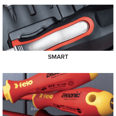
SMART