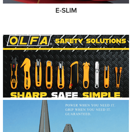
E-SLIM