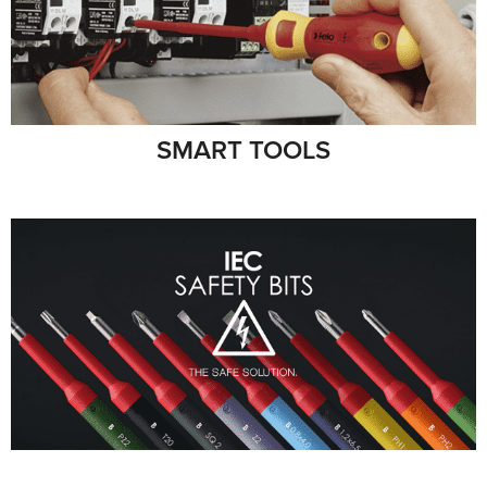
SMART TOOLS