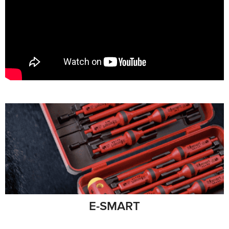
E-SMART